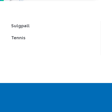
Sulgpall
Tennis