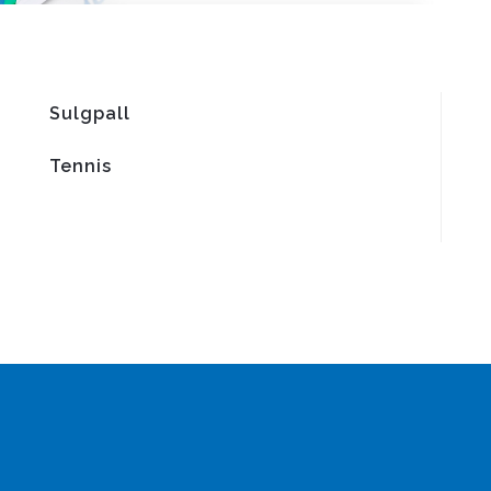
Sulgpall
Tennis