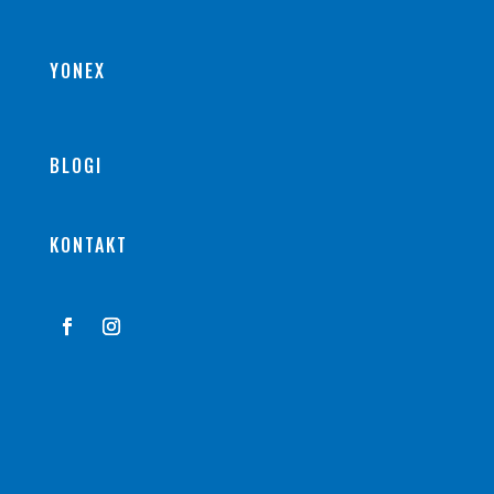
YONEX
BLOGI
KONTAKT