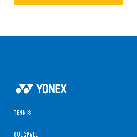
TENNIS
SULGPALL