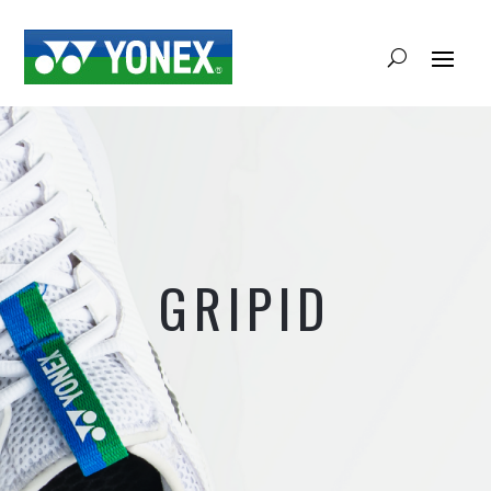
GRIPID