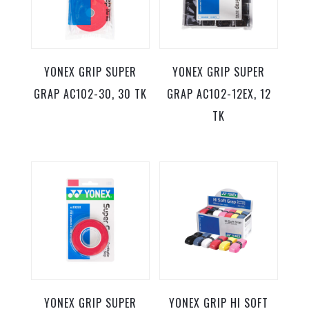
YONEX GRIP SUPER
YONEX GRIP SUPER
GRAP AC102-30, 30 TK
GRAP AC102-12EX, 12
TK
YONEX GRIP SUPER
YONEX GRIP HI SOFT