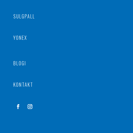
SULGPALL
YONEX
BLOGI
KONTAKT